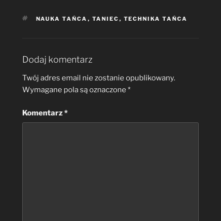
TAGI
NAUKA TAŃCA
,
TANIEC
,
TECHNIKA TAŃCA
Dodaj komentarz
Twój adres email nie zostanie opublikowany.
Wymagane pola są oznaczone
*
Komentarz
*