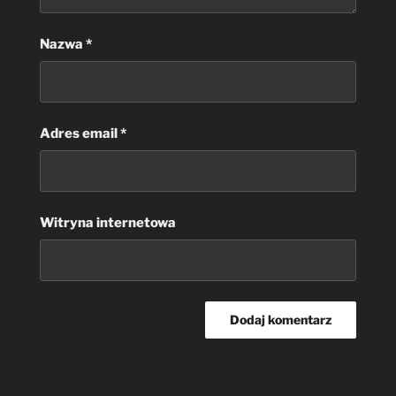
Nazwa
*
Adres email
*
Witryna internetowa