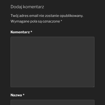
Dodaj komentarz
Twój adres email nie zostanie opublikowany.
Wymagane pola są oznaczone
*
Komentarz
*
Nazwa
*