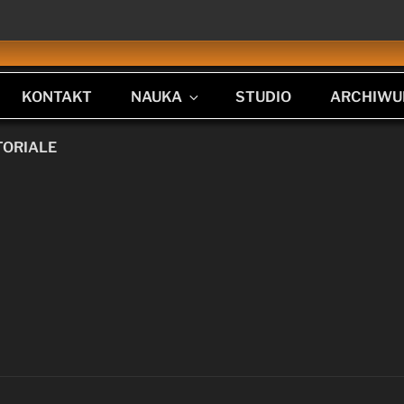
KONTAKT
NAUKA
STUDIO
ARCHIW
TORIALE